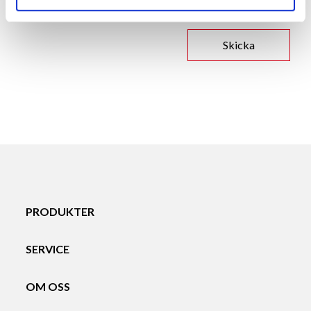
PRODUKTER
SERVICE
OM OSS