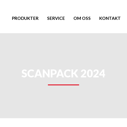
PRODUKTER
SERVICE
OM OSS
KONTAKT
SCANPACK 2024