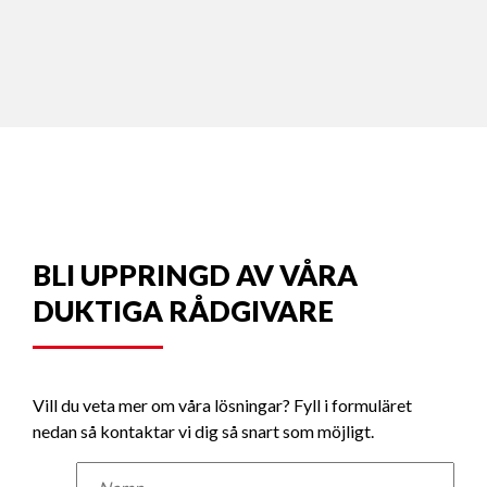
BLI UPPRINGD AV VÅRA
DUKTIGA RÅDGIVARE
Vill du veta mer om våra lösningar? Fyll i formuläret
nedan så kontaktar vi dig så snart som möjligt.