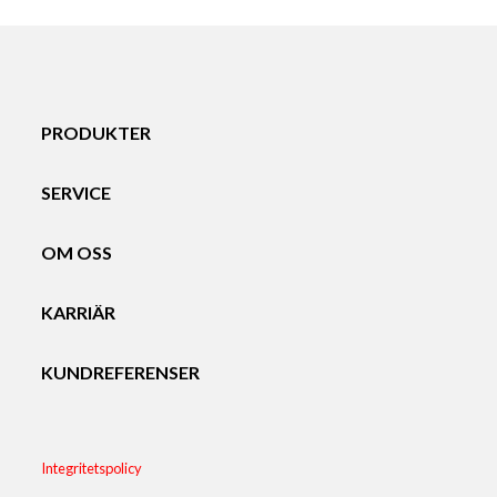
PRODUKTER
SERVICE
OM OSS
KARRIÄR
KUNDREFERENSER
Integritetspolicy