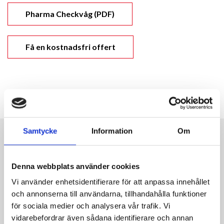
Pharma Checkvåg (PDF)
Få en kostnadsfri offert
Samtycke
Information
Om
RELATEREDE PRODUKTER
Denna webbplats använder cookies
Vi använder enhetsidentifierare för att anpassa innehållet
och annonserna till användarna, tillhandahålla funktioner
för sociala medier och analysera vår trafik. Vi
vidarebefordrar även sådana identifierare och annan