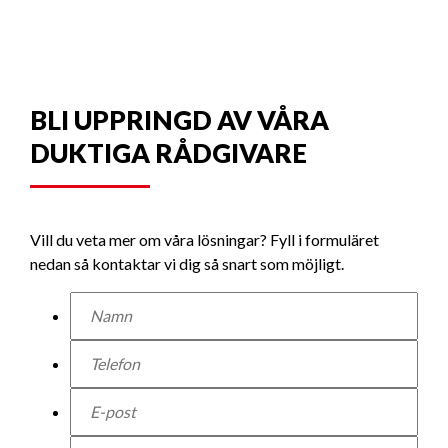
BLI UPPRINGD AV VÅRA
DUKTIGA RÅDGIVARE
Vill du veta mer om våra lösningar? Fyll i formuläret
nedan så kontaktar vi dig så snart som möjligt.