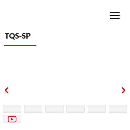
TQS-SP