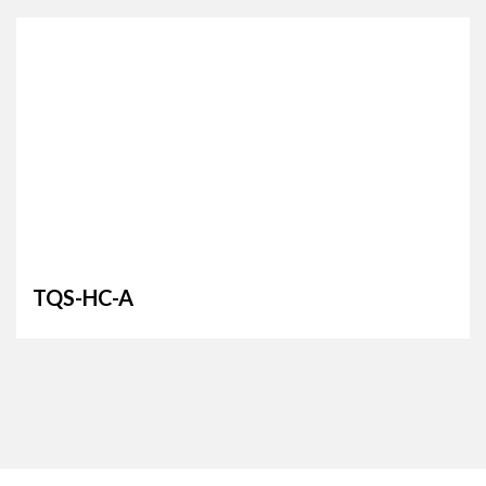
TQS-HC-A